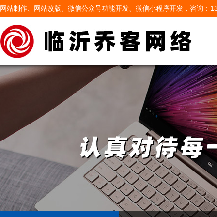
网站制作、网站改版、微信公众号功能开发、微信小程序开发，咨询：13605