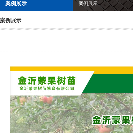
案例展示
案例展示
案例展示