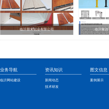
临沂朋来铝业有限公司
临沂聚昌
业务导航
资讯知识
图文信息
临沂网站建设
新闻动态
案例展示
技术研发