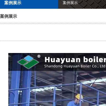
案例展示
案例展示
案例展示