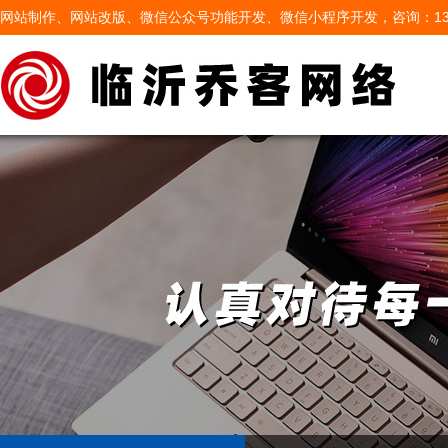
网站制作、网站改版、微信公众号功能开发、微信小程序开发，咨询：13605