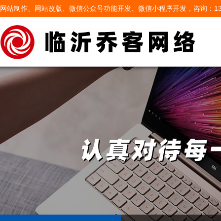
网站制作、网站改版、微信公众号功能开发、微信小程序开发，咨询：13605