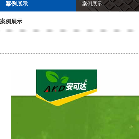
案例展示
案例展示
案例展示